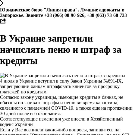
Юридическое бюро "Линия права". Лучшие адвокаты в
Запорожье. Звоните +38 (066) 08-90-926, +38 (063) 73-68-733
В Украине запретили
начислять пеню и штраф за
кредиты
4 июля в Украине вступил в силу Закон Украины №691-IX,
запрещающий банкам штрафовать клиентов за просрочку
платежей по кредитам.
Согласно закону украинцы, имеющие кредиты в банках, не
обязаны оплачивать штрафы и пеню во время карантина,
связанного с пандемией COVID-19, а также еще на протяжении
30 дней после его окончания.
Соответствующие изменения уже внесли в Хозяйственный
кодекс Украины.
Если у Вас возникли какие-либо вопросы, запишитесь на